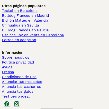
Otras páginas populares
Teckel en Barcelona
Bulldog Francés en Madrid
Bichón Maltés en València
Chihuahua en Sevilla
Bulldog Francés en Galicia
Caniche Toy en venta en Barcelona
Perros en adopcion
Información
Sobre nosotros
Politica privacidad
Ayuda
Prensa
Condiciones de uso
Anunciar tus mascotas
Anuncia tus cachorros
Anuncia tus gatos
Test perro ideal