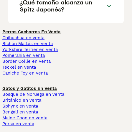
¿Qué tamaño alcanza un
Spitz Japonés?
Perros Cachorros En Venta
Chihuahua en venta
Bichón Maltés en venta
Yorkshire Terrier en venta
Pomerania en venta
Border Collie en venta
Teckel en venta
Caniche Toy en venta
Gatos y Gatitos En Venta
Bosque de Noruega en venta
Británico en venta
Sphynx en venta
Bengalí en venta
Maine Coon en venta
Persa en venta