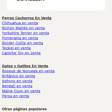
Perros Cachorros En Venta
Chihuahua en venta
Bichón Maltés en venta
Yorkshire Terrier en venta
Pomerania en venta
Border Collie en venta
Teckel en venta
Caniche Toy en venta
Gatos y Gatitos En Venta
Bosque de Noruega en venta
Británico en venta
Sphynx en venta
Bengalí en venta
Maine Coon en venta
Persa en venta
Otras páginas populares