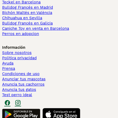
Teckel en Barcelona
Bulldog Francés en Madrid
Bichón Maltés en València
Chihuahua en Sevilla
Bulldog Francés en Galicia
Caniche Toy en venta en Barcelona
Perros en adopcion
Información
Sobre nosotros
Politica privacidad
Ayuda
Prensa
Condiciones de uso
Anunciar tus mascotas
Anuncia tus cachorros
Anuncia tus gatos
Test perro ideal