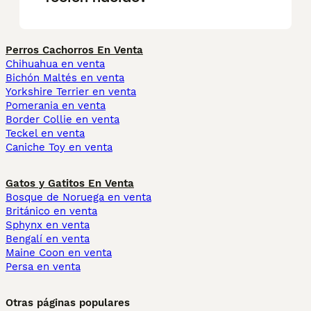
Perros Cachorros En Venta
Chihuahua en venta
Bichón Maltés en venta
Yorkshire Terrier en venta
Pomerania en venta
Border Collie en venta
Teckel en venta
Caniche Toy en venta
Gatos y Gatitos En Venta
Bosque de Noruega en venta
Británico en venta
Sphynx en venta
Bengalí en venta
Maine Coon en venta
Persa en venta
Otras páginas populares