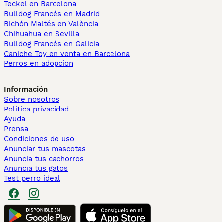
Teckel en Barcelona
Bulldog Francés en Madrid
Bichón Maltés en València
Chihuahua en Sevilla
Bulldog Francés en Galicia
Caniche Toy en venta en Barcelona
Perros en adopcion
Información
Sobre nosotros
Politica privacidad
Ayuda
Prensa
Condiciones de uso
Anunciar tus mascotas
Anuncia tus cachorros
Anuncia tus gatos
Test perro ideal