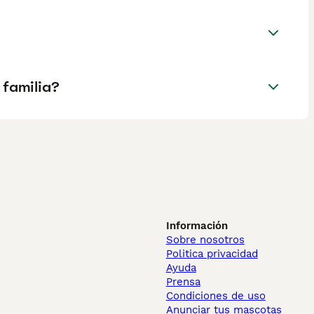
 familia?
Información
Sobre nosotros
Politica privacidad
Ayuda
Prensa
Condiciones de uso
Anunciar tus mascotas