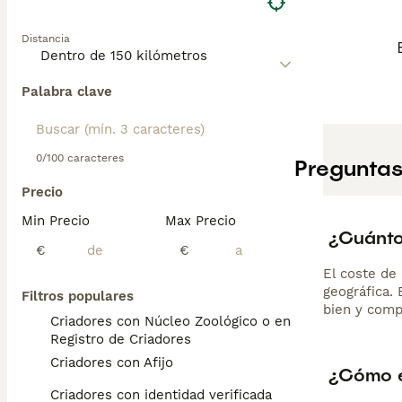
Distancia
Palabra clave
0/100 caracteres
Preguntas
Precio
Min Precio
Max Precio
¿Cuánto
€
€
El coste de 
geográfica.
Filtros populares
bien y comp
Criadores con Núcleo Zoológico o en el
Registro de Criadores
Criadores con Afijo
¿Cómo e
Criadores con identidad verificada