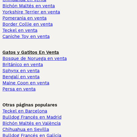
Bichón Maltés en venta
Yorkshire Terrier en venta
Pomerania en venta
Border Collie en venta
Teckel en venta
Caniche Toy en venta
Gatos y Gatitos En Venta
Bosque de Noruega en venta
Británico en venta
Sphynx en venta
Bengalí en venta
Maine Coon en venta
Persa en venta
Otras páginas populares
Teckel en Barcelona
Bulldog Francés en Madrid
Bichón Maltés en València
Chihuahua en Sevilla
Bulldog Francés en Galicia