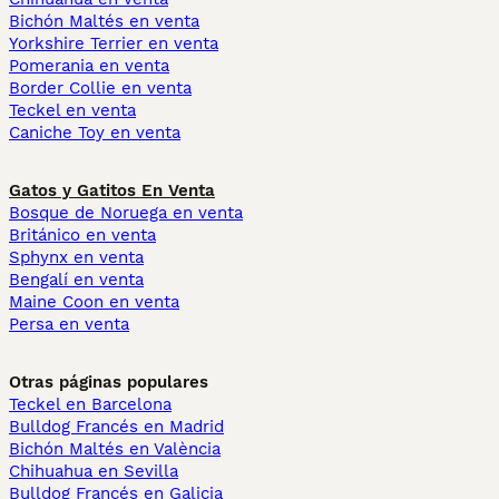
Bichón Maltés en venta
Yorkshire Terrier en venta
Pomerania en venta
Border Collie en venta
Teckel en venta
Caniche Toy en venta
Gatos y Gatitos En Venta
Bosque de Noruega en venta
Británico en venta
Sphynx en venta
Bengalí en venta
Maine Coon en venta
Persa en venta
Otras páginas populares
Teckel en Barcelona
Bulldog Francés en Madrid
Bichón Maltés en València
Chihuahua en Sevilla
Bulldog Francés en Galicia