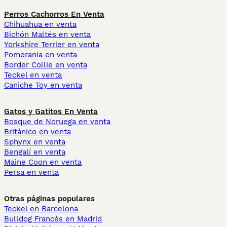
Perros Cachorros En Venta
Chihuahua en venta
Bichón Maltés en venta
Yorkshire Terrier en venta
Pomerania en venta
Border Collie en venta
Teckel en venta
Caniche Toy en venta
Gatos y Gatitos En Venta
Bosque de Noruega en venta
Británico en venta
Sphynx en venta
Bengalí en venta
Maine Coon en venta
Persa en venta
Otras páginas populares
Teckel en Barcelona
Bulldog Francés en Madrid