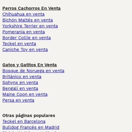
Perros Cachorros En Venta
Chihuahua en venta
Bichón Maltés en venta
Yorkshire Terrier en venta
Pomerania en venta
Border Collie en venta
Teckel en venta
Caniche Toy en venta
Gatos y Gatitos En Venta
Bosque de Noruega en venta
Británico en venta
Sphynx en venta
Bengalí en venta
Maine Coon en venta
Persa en venta
Otras páginas populares
Teckel en Barcelona
Bulldog Francés en Madrid