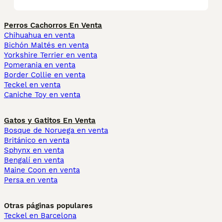
Perros Cachorros En Venta
Chihuahua en venta
Bichón Maltés en venta
Yorkshire Terrier en venta
Pomerania en venta
Border Collie en venta
Teckel en venta
Caniche Toy en venta
Gatos y Gatitos En Venta
Bosque de Noruega en venta
Británico en venta
Sphynx en venta
Bengalí en venta
Maine Coon en venta
Persa en venta
Otras páginas populares
Teckel en Barcelona