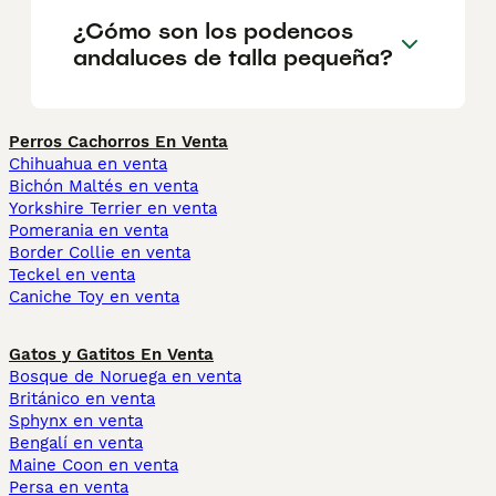
¿Cómo son los podencos
andaluces de talla pequeña?
Perros Cachorros En Venta
Chihuahua en venta
Bichón Maltés en venta
Yorkshire Terrier en venta
Pomerania en venta
Border Collie en venta
Teckel en venta
Caniche Toy en venta
Gatos y Gatitos En Venta
Bosque de Noruega en venta
Británico en venta
Sphynx en venta
Bengalí en venta
Maine Coon en venta
Persa en venta