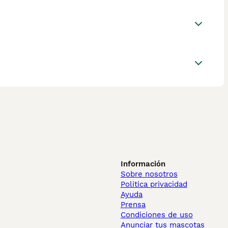
Información
Sobre nosotros
Politica privacidad
Ayuda
Prensa
Condiciones de uso
Anunciar tus mascotas