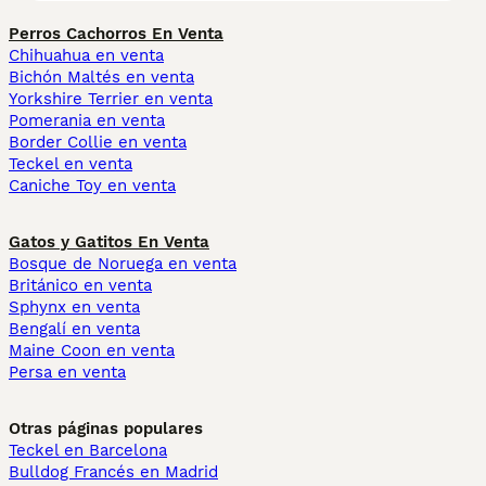
Perros Cachorros En Venta
Chihuahua en venta
Bichón Maltés en venta
Yorkshire Terrier en venta
Pomerania en venta
Border Collie en venta
Teckel en venta
Caniche Toy en venta
Gatos y Gatitos En Venta
Bosque de Noruega en venta
Británico en venta
Sphynx en venta
Bengalí en venta
Maine Coon en venta
Persa en venta
Otras páginas populares
Teckel en Barcelona
Bulldog Francés en Madrid