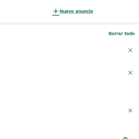
Nuevo anuncio
Borrar todo