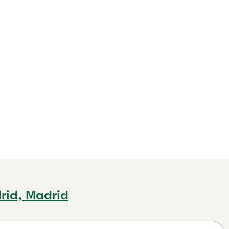
rid, Madrid