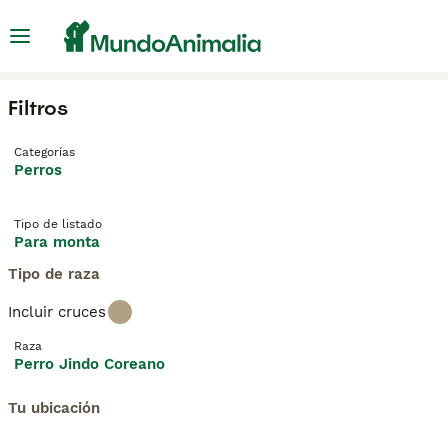
Filtros
Categorías
Perros
Tipo de listado
Para monta
Tipo de raza
Incluir cruces
Raza
Perro Jindo Coreano
Tu ubicación