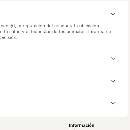
edigrí, la reputación del criador y la ubicación
n la salud y el bienestar de los animales. Informarse
ecisión.
Información