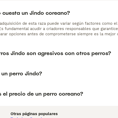
 cuesta un Jindo coreano?
adquisición de esta raza puede variar según factores como el p
 Es fundamental acudir a criadores responsables que garantice
arar opciones antes de comprometerse siempre es la mejor d
rros Jindo son agresivos con otros perros?
 un perro Jindo?
 el precio de un perro coreano?
Otras páginas populares