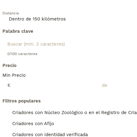
Distancia
Palabra clave
0/100 caracteres
Precio
Min Precio
€
Filtros populares
Criadores con Núcleo Zoológico o en el Registro de Cri
Criadores con Afijo
Criadores con identidad verificada