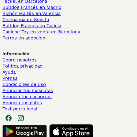
Teckel en Barcelona
Bulldog Francés en Madrid
Bichón Maltés en València
Chihuahua en Sevilla
Bulldog Francés en Galicia
Caniche Toy en venta en Barcelona
Perros en adopcion
Información
Sobre nosotros
Politica privacidad
Ayuda
Prensa
Condiciones de uso
Anunciar tus mascotas
Anuncia tus cachorros
Anuncia tus gatos
Test perro ideal