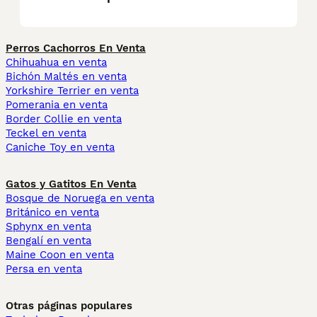
Perros Cachorros En Venta
Chihuahua en venta
Bichón Maltés en venta
Yorkshire Terrier en venta
Pomerania en venta
Border Collie en venta
Teckel en venta
Caniche Toy en venta
Gatos y Gatitos En Venta
Bosque de Noruega en venta
Británico en venta
Sphynx en venta
Bengalí en venta
Maine Coon en venta
Persa en venta
Otras páginas populares