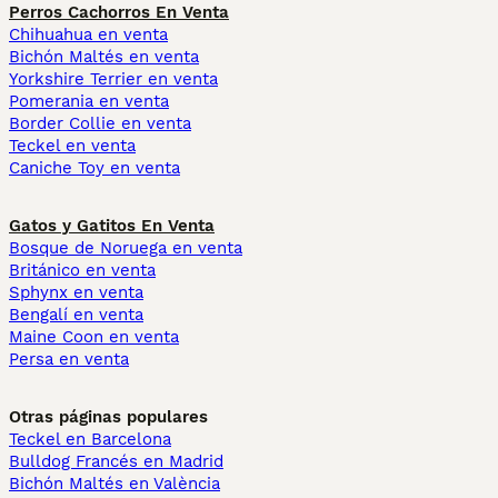
Perros Cachorros En Venta
Chihuahua en venta
Bichón Maltés en venta
Yorkshire Terrier en venta
Pomerania en venta
Border Collie en venta
Teckel en venta
Caniche Toy en venta
Gatos y Gatitos En Venta
Bosque de Noruega en venta
Británico en venta
Sphynx en venta
Bengalí en venta
Maine Coon en venta
Persa en venta
Otras páginas populares
Teckel en Barcelona
Bulldog Francés en Madrid
Bichón Maltés en València