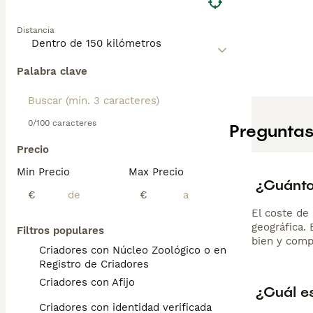
Distancia
Palabra clave
0/100 caracteres
Preguntas
Precio
Min Precio
Max Precio
¿Cuánto
€
€
El coste de 
geográfica.
Filtros populares
bien y comp
Criadores con Núcleo Zoológico o en el
Registro de Criadores
Criadores con Afijo
¿Cuál e
Criadores con identidad verificada