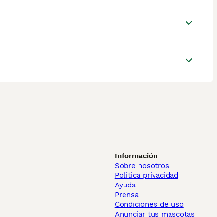
Información
Sobre nosotros
Politica privacidad
Ayuda
Prensa
Condiciones de uso
Anunciar tus mascotas