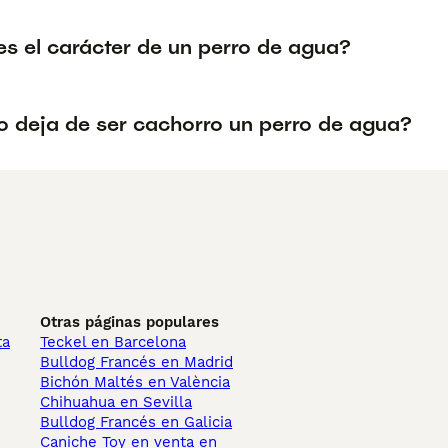
s el carácter de un perro de agua?
 deja de ser cachorro un perro de agua?
Otras páginas populares
ta
Teckel en Barcelona
Bulldog Francés en Madrid
Bichón Maltés en València
Chihuahua en Sevilla
Bulldog Francés en Galicia
Caniche Toy en venta en