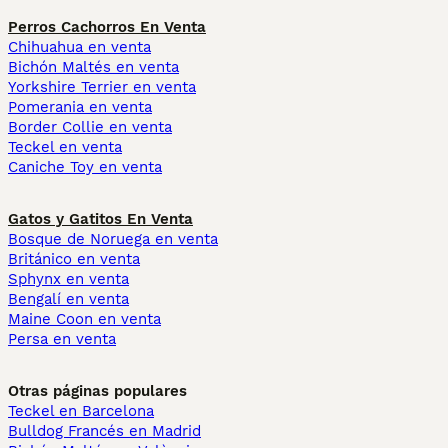
Perros Cachorros En Venta
Chihuahua en venta
Bichón Maltés en venta
Yorkshire Terrier en venta
Pomerania en venta
Border Collie en venta
Teckel en venta
Caniche Toy en venta
Gatos y Gatitos En Venta
Bosque de Noruega en venta
Británico en venta
Sphynx en venta
Bengalí en venta
Maine Coon en venta
Persa en venta
Otras páginas populares
Teckel en Barcelona
Bulldog Francés en Madrid