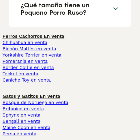
¿Qué tamaño tiene un
Pequeno Perro Ruso?
Perros Cachorros En Venta
Chihuahua en venta
Bichón Maltés en venta
Yorkshire Terrier en venta
Pomerania en venta
Border Collie en venta
Teckel en venta
Caniche Toy en venta
Gatos y Gatitos En Venta
Bosque de Noruega en venta
Británico en venta
Sphynx en venta
Bengalí en venta
Maine Coon en venta
Persa en venta