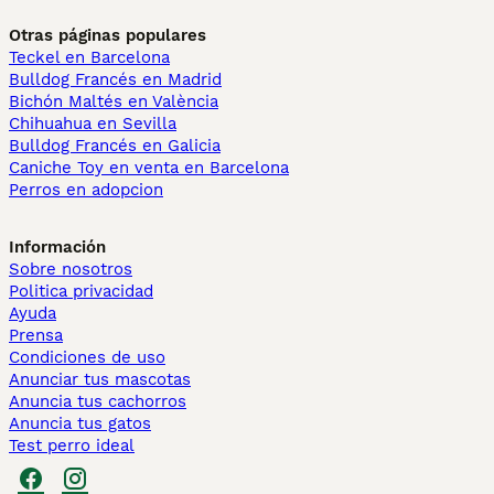
Otras páginas populares
Teckel en Barcelona
Bulldog Francés en Madrid
Bichón Maltés en València
Chihuahua en Sevilla
Bulldog Francés en Galicia
Caniche Toy en venta en Barcelona
Perros en adopcion
Información
Sobre nosotros
Politica privacidad
Ayuda
Prensa
Condiciones de uso
Anunciar tus mascotas
Anuncia tus cachorros
Anuncia tus gatos
Test perro ideal