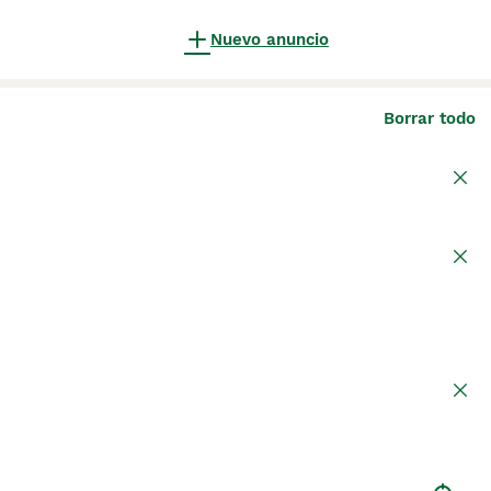
Nuevo anuncio
Borrar todo