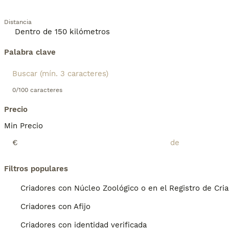
Distancia
Palabra clave
0/100 caracteres
Precio
Min Precio
€
Filtros populares
Criadores con Núcleo Zoológico o en el Registro de Cri
Criadores con Afijo
Criadores con identidad verificada