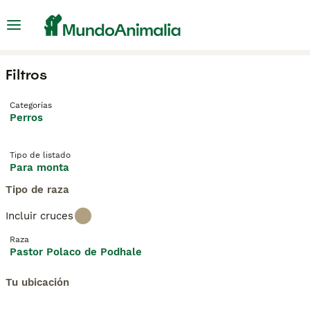
Filtros
Categorías
Perros
Tipo de listado
Para monta
Tipo de raza
Incluir cruces
Raza
Pastor Polaco de Podhale
Tu ubicación