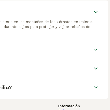
historia en las montañas de los Cárpatos en Polonia.
s durante siglos para proteger y vigilar rebaños de
ilia?
Información