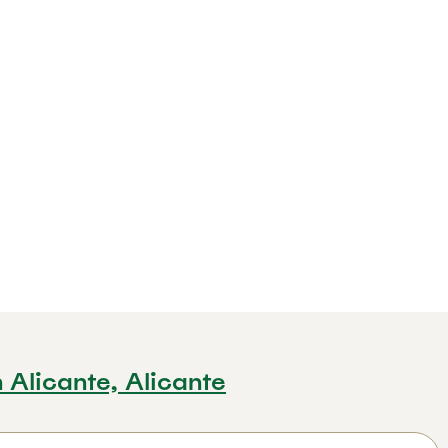
 Alicante, Alicante