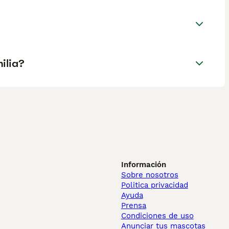
ilia?
Información
Sobre nosotros
Politica privacidad
Ayuda
Prensa
Condiciones de uso
Anunciar tus mascotas