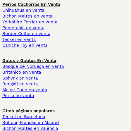
Perros Cachorros En Venta
Chihuahua en venta
Bichón Maltés en venta
Yorkshire Terrier en venta
Pomerania en venta
Border Collie en venta
Teckel en venta
Caniche Toy en venta
Gatos y Gatitos En Venta
Bosque de Noruega en venta
Británico en venta
Sphynx en venta
Bengalí en venta
Maine Coon en venta
Persa en venta
Otras páginas populares
Teckel en Barcelona
Bulldog Francés en Madrid
Bichón Maltés en València