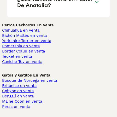
De Anatolia?
Perros Cachorros En Venta
Chihuahua en venta
Bichón Maltés en venta
Yorkshire Terrier en venta
Pomerania en venta
Border Collie en venta
Teckel en venta
Caniche Toy en venta
Gatos y Gatitos En Venta
Bosque de Noruega en venta
Británico en venta
Sphynx en venta
Bengalí en venta
Maine Coon en venta
Persa en venta