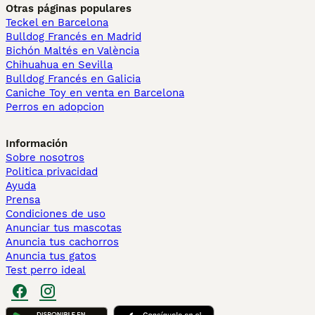
Otras páginas populares
Teckel en Barcelona
Bulldog Francés en Madrid
Bichón Maltés en València
Chihuahua en Sevilla
Bulldog Francés en Galicia
Caniche Toy en venta en Barcelona
Perros en adopcion
Información
Sobre nosotros
Politica privacidad
Ayuda
Prensa
Condiciones de uso
Anunciar tus mascotas
Anuncia tus cachorros
Anuncia tus gatos
Test perro ideal