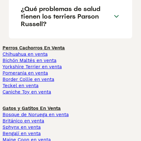
¿Qué problemas de salud
tienen los terriers Parson
Russell?
Perros Cachorros En Venta
Chihuahua en venta
Bichón Maltés en venta
Yorkshire Terrier en venta
Pomerania en venta
Border Collie en venta
Teckel en venta
Caniche Toy en venta
Gatos y Gatitos En Venta
Bosque de Noruega en venta
Británico en venta
Sphynx en venta
Bengalí en venta
Maine Coon en venta