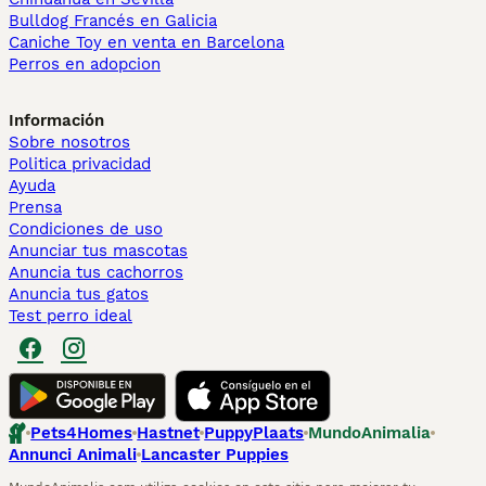
Bulldog Francés en Galicia
Caniche Toy en venta en Barcelona
Perros en adopcion
Información
Sobre nosotros
Politica privacidad
Ayuda
Prensa
Condiciones de uso
Anunciar tus mascotas
Anuncia tus cachorros
Anuncia tus gatos
Test perro ideal
Pets4Homes
Hastnet
PuppyPlaats
MundoAnimalia
Annunci Animali
Lancaster Puppies