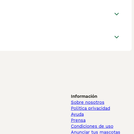
Información
Sobre nosotros
Politica privacidad
Ayuda
Prensa
Condiciones de uso
Anunciar tus mascotas