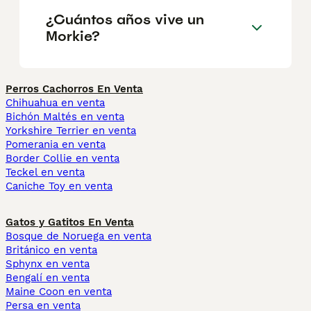
¿Cuántos años vive un
Morkie?
Perros Cachorros En Venta
Chihuahua en venta
Bichón Maltés en venta
Yorkshire Terrier en venta
Pomerania en venta
Border Collie en venta
Teckel en venta
Caniche Toy en venta
Gatos y Gatitos En Venta
Bosque de Noruega en venta
Británico en venta
Sphynx en venta
Bengalí en venta
Maine Coon en venta
Persa en venta