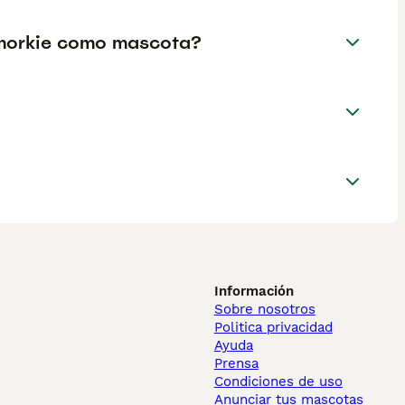
n morkie como mascota?
Información
Sobre nosotros
Politica privacidad
Ayuda
Prensa
Condiciones de uso
Anunciar tus mascotas