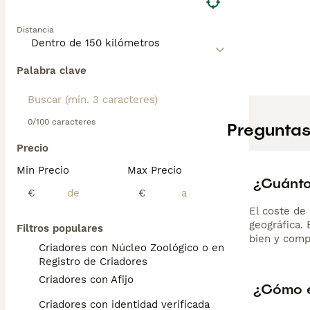
Distancia
Palabra clave
0/100 caracteres
Preguntas
Precio
Min Precio
Max Precio
¿Cuánto
€
€
El coste de 
geográfica.
Filtros populares
bien y comp
Criadores con Núcleo Zoológico o en el
Registro de Criadores
Criadores con Afijo
¿Cómo e
Criadores con identidad verificada