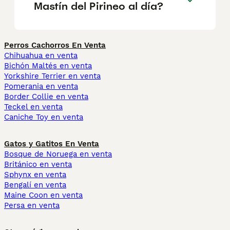
Mastín del Pirineo al día?
Perros Cachorros En Venta
Chihuahua en venta
Bichón Maltés en venta
Yorkshire Terrier en venta
Pomerania en venta
Border Collie en venta
Teckel en venta
Caniche Toy en venta
Gatos y Gatitos En Venta
Bosque de Noruega en venta
Británico en venta
Sphynx en venta
Bengalí en venta
Maine Coon en venta
Persa en venta