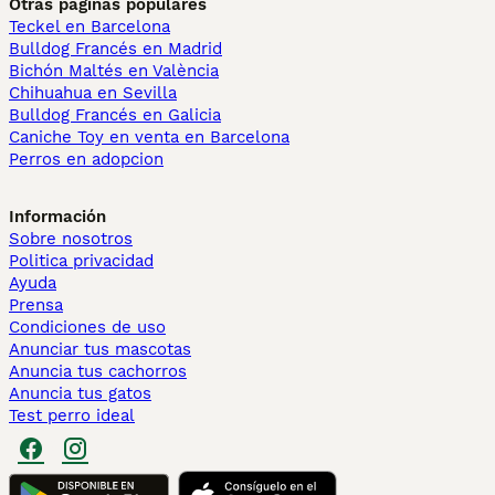
Otras páginas populares
Teckel en Barcelona
Bulldog Francés en Madrid
Bichón Maltés en València
Chihuahua en Sevilla
Bulldog Francés en Galicia
Caniche Toy en venta en Barcelona
Perros en adopcion
Información
Sobre nosotros
Politica privacidad
Ayuda
Prensa
Condiciones de uso
Anunciar tus mascotas
Anuncia tus cachorros
Anuncia tus gatos
Test perro ideal