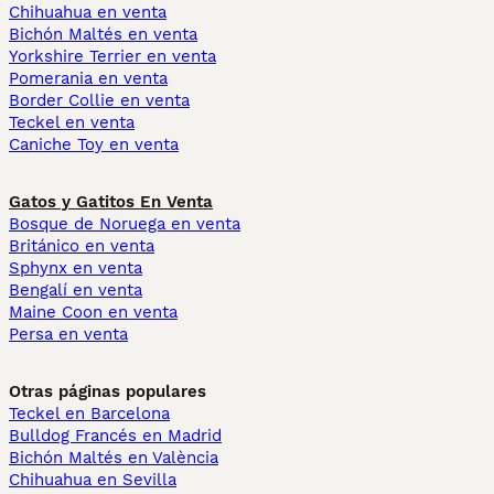
Chihuahua en venta
Bichón Maltés en venta
Yorkshire Terrier en venta
Pomerania en venta
Border Collie en venta
Teckel en venta
Caniche Toy en venta
Gatos y Gatitos En Venta
Bosque de Noruega en venta
Británico en venta
Sphynx en venta
Bengalí en venta
Maine Coon en venta
Persa en venta
Otras páginas populares
Teckel en Barcelona
Bulldog Francés en Madrid
Bichón Maltés en València
Chihuahua en Sevilla