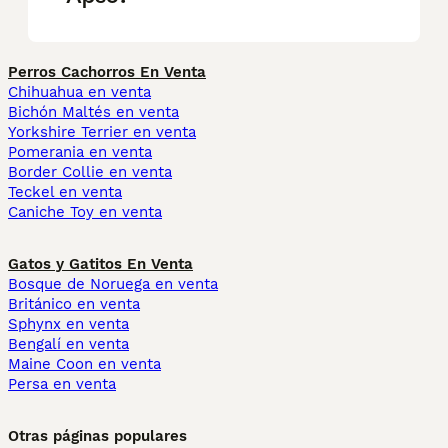
Perros Cachorros En Venta
Chihuahua en venta
Bichón Maltés en venta
Yorkshire Terrier en venta
Pomerania en venta
Border Collie en venta
Teckel en venta
Caniche Toy en venta
Gatos y Gatitos En Venta
Bosque de Noruega en venta
Británico en venta
Sphynx en venta
Bengalí en venta
Maine Coon en venta
Persa en venta
Otras páginas populares