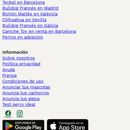
Teckel en Barcelona
Bulldog Francés en Madrid
Bichón Maltés en València
Chihuahua en Sevilla
Bulldog Francés en Galicia
Caniche Toy en venta en Barcelona
Perros en adopcion
Información
Sobre nosotros
Politica privacidad
Ayuda
Prensa
Condiciones de uso
Anunciar tus mascotas
Anuncia tus cachorros
Anuncia tus gatos
Test perro ideal