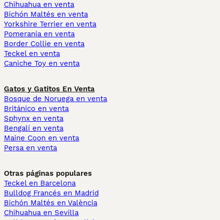
Chihuahua en venta
Bichón Maltés en venta
Yorkshire Terrier en venta
Pomerania en venta
Border Collie en venta
Teckel en venta
Caniche Toy en venta
Gatos y Gatitos En Venta
Bosque de Noruega en venta
Británico en venta
Sphynx en venta
Bengalí en venta
Maine Coon en venta
Persa en venta
Otras páginas populares
Teckel en Barcelona
Bulldog Francés en Madrid
Bichón Maltés en València
Chihuahua en Sevilla