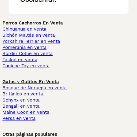
Perros Cachorros En Venta
Chihuahua en venta
Bichón Maltés en venta
Yorkshire Terrier en venta
Pomerania en venta
Border Collie en venta
Teckel en venta
Caniche Toy en venta
Gatos y Gatitos En Venta
Bosque de Noruega en venta
Británico en venta
Sphynx en venta
Bengalí en venta
Maine Coon en venta
Persa en venta
Otras páginas populares