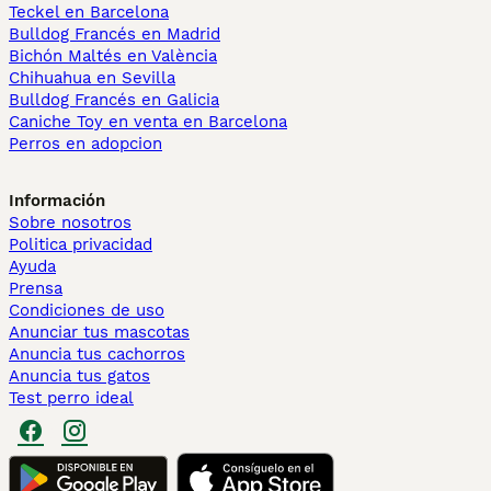
Teckel en Barcelona
Bulldog Francés en Madrid
Bichón Maltés en València
Chihuahua en Sevilla
Bulldog Francés en Galicia
Caniche Toy en venta en Barcelona
Perros en adopcion
Información
Sobre nosotros
Politica privacidad
Ayuda
Prensa
Condiciones de uso
Anunciar tus mascotas
Anuncia tus cachorros
Anuncia tus gatos
Test perro ideal