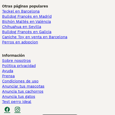
Otras páginas populares
Teckel en Barcelona
Bulldog Francés en Madrid
Bichón Maltés en València
Chihuahua en Sevilla
Bulldog Francés en Galicia
Caniche Toy en venta en Barcelona
Perros en adopcion
Información
Sobre nosotros
Politica privacidad
Ayuda
Prensa
Condiciones de uso
Anunciar tus mascotas
Anuncia tus cachorros
Anuncia tus gatos
Test perro ideal