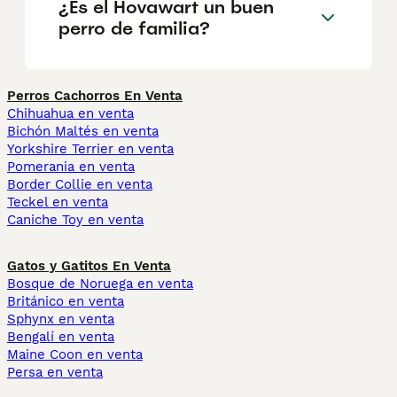
¿Es el Hovawart un buen
perro de familia?
Perros Cachorros En Venta
Chihuahua en venta
Bichón Maltés en venta
Yorkshire Terrier en venta
Pomerania en venta
Border Collie en venta
Teckel en venta
Caniche Toy en venta
Gatos y Gatitos En Venta
Bosque de Noruega en venta
Británico en venta
Sphynx en venta
Bengalí en venta
Maine Coon en venta
Persa en venta