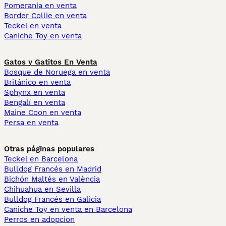
Pomerania en venta
Border Collie en venta
Teckel en venta
Caniche Toy en venta
Gatos y Gatitos En Venta
Bosque de Noruega en venta
Británico en venta
Sphynx en venta
Bengalí en venta
Maine Coon en venta
Persa en venta
Otras páginas populares
Teckel en Barcelona
Bulldog Francés en Madrid
Bichón Maltés en València
Chihuahua en Sevilla
Bulldog Francés en Galicia
Caniche Toy en venta en Barcelona
Perros en adopcion