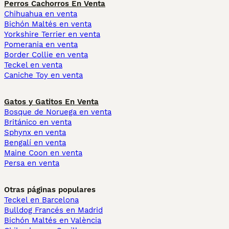
Perros Cachorros En Venta
Chihuahua en venta
Bichón Maltés en venta
Yorkshire Terrier en venta
Pomerania en venta
Border Collie en venta
Teckel en venta
Caniche Toy en venta
Gatos y Gatitos En Venta
Bosque de Noruega en venta
Británico en venta
Sphynx en venta
Bengalí en venta
Maine Coon en venta
Persa en venta
Otras páginas populares
Teckel en Barcelona
Bulldog Francés en Madrid
Bichón Maltés en València