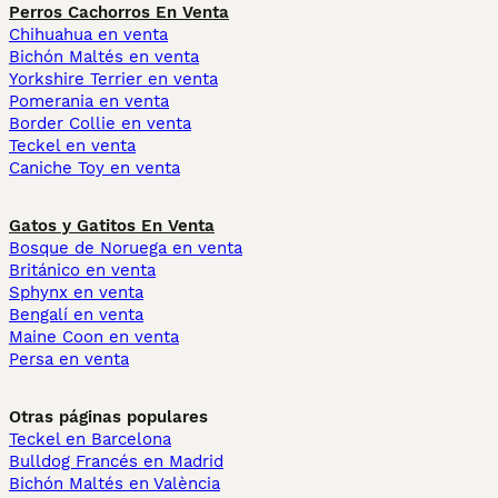
Perros Cachorros En Venta
Chihuahua en venta
Bichón Maltés en venta
Yorkshire Terrier en venta
Pomerania en venta
Border Collie en venta
Teckel en venta
Caniche Toy en venta
Gatos y Gatitos En Venta
Bosque de Noruega en venta
Británico en venta
Sphynx en venta
Bengalí en venta
Maine Coon en venta
Persa en venta
Otras páginas populares
Teckel en Barcelona
Bulldog Francés en Madrid
Bichón Maltés en València