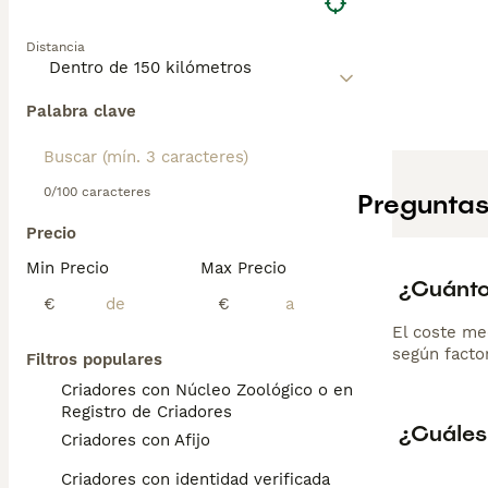
Distancia
Palabra clave
0/100 caracteres
Preguntas
Precio
Min Precio
Max Precio
¿Cuánto
€
€
El coste me
según factor
Filtros populares
Criadores con Núcleo Zoológico o en el
Registro de Criadores
¿Cuáles 
Criadores con Afijo
Criadores con identidad verificada