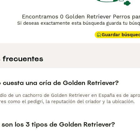
Encontramos 0 Golden Retriever Perros pa
Si deseas exactamente esta búsqueda guarda tu búsqu
Guardar búsque
 frecuentes
 cuesta una cría de Golden Retriever?
dio de un cachorro de Golden Retriever en España es de apr
es como el pedigrí, la reputación del criador y la ubicación.
son los 3 tipos de Golden Retriever?