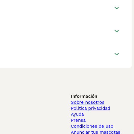
Información
Sobre nosotros
Politica privacidad
Ayuda
Prensa
Condiciones de uso
Anunciar tus mascotas