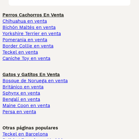
Perros Cachorros En Venta
Chihuahua en venta
Bichón Maltés en venta
Yorkshire Terrier en venta
Pomerania en venta
Border Collie en venta
Teckel en venta
Caniche Toy en venta
Gatos y Gatitos En Venta
Bosque de Noruega en venta
Británico en venta
Sphynx en venta
Bengalí en venta
Maine Coon en venta
Persa en venta
Otras páginas populares
Teckel en Barcelona