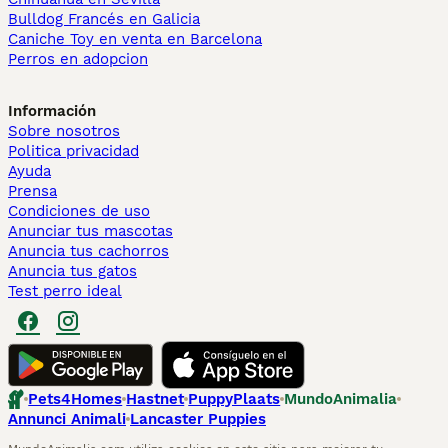
Bulldog Francés en Galicia
Caniche Toy en venta en Barcelona
Perros en adopcion
Información
Sobre nosotros
Politica privacidad
Ayuda
Prensa
Condiciones de uso
Anunciar tus mascotas
Anuncia tus cachorros
Anuncia tus gatos
Test perro ideal
Pets4Homes
Hastnet
PuppyPlaats
MundoAnimalia
Annunci Animali
Lancaster Puppies