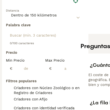
Distancia
Palabra clave
0/100 caracteres
Preguntas
Precio
Min Precio
Max Precio
¿Cuánto 
€
€
El coste de 
geográfica.
Filtros populares
bien y comp
Criadores con Núcleo Zoológico o en el
Registro de Criadores
Criadores con Afijo
¿La fila
Criadores con identidad verificada