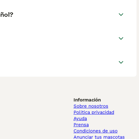
añol?
Información
Sobre nosotros
Politica privacidad
Ayuda
Prensa
Condiciones de uso
Anunciar tus mascotas