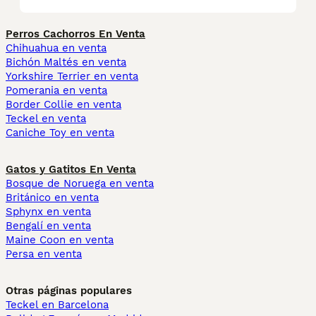
Perros Cachorros En Venta
Chihuahua en venta
Bichón Maltés en venta
Yorkshire Terrier en venta
Pomerania en venta
Border Collie en venta
Teckel en venta
Caniche Toy en venta
Gatos y Gatitos En Venta
Bosque de Noruega en venta
Británico en venta
Sphynx en venta
Bengalí en venta
Maine Coon en venta
Persa en venta
Otras páginas populares
Teckel en Barcelona