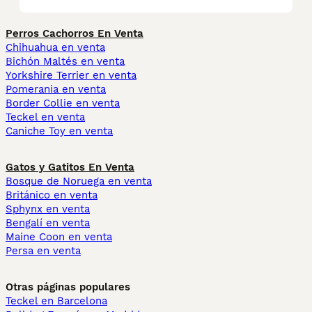
Perros Cachorros En Venta
Chihuahua en venta
Bichón Maltés en venta
Yorkshire Terrier en venta
Pomerania en venta
Border Collie en venta
Teckel en venta
Caniche Toy en venta
Gatos y Gatitos En Venta
Bosque de Noruega en venta
Británico en venta
Sphynx en venta
Bengalí en venta
Maine Coon en venta
Persa en venta
Otras páginas populares
Teckel en Barcelona