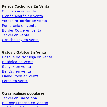
Perros Cachorros En Venta
Chihuahua en venta
Bichón Maltés en venta
Yorkshire Terrier en venta
Pomerania en venta
Border Collie en venta
Teckel en venta
Caniche Toy en venta
Gatos y Gatitos En Venta
Bosque de Noruega en venta
Británico en venta
Sphynx en venta
Bengalí en venta
Maine Coon en venta
Persa en venta
Otras páginas populares
Teckel en Barcelona
Bulldog Francés en Madrid