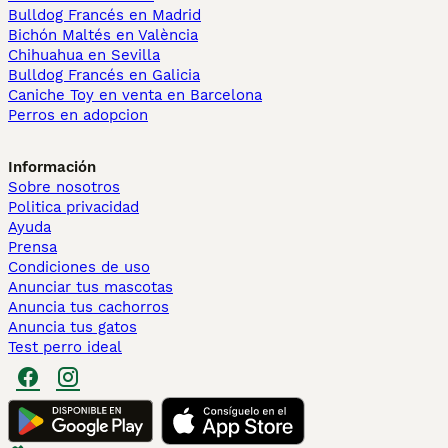
Bulldog Francés en Madrid
Bichón Maltés en València
Chihuahua en Sevilla
Bulldog Francés en Galicia
Caniche Toy en venta en Barcelona
Perros en adopcion
Información
Sobre nosotros
Politica privacidad
Ayuda
Prensa
Condiciones de uso
Anunciar tus mascotas
Anuncia tus cachorros
Anuncia tus gatos
Test perro ideal