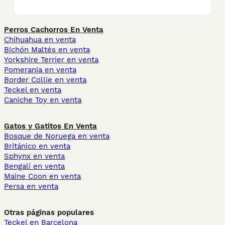
Perros Cachorros En Venta
Chihuahua en venta
Bichón Maltés en venta
Yorkshire Terrier en venta
Pomerania en venta
Border Collie en venta
Teckel en venta
Caniche Toy en venta
Gatos y Gatitos En Venta
Bosque de Noruega en venta
Británico en venta
Sphynx en venta
Bengalí en venta
Maine Coon en venta
Persa en venta
Otras páginas populares
Teckel en Barcelona