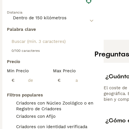
Distancia
Palabra clave
0/100 caracteres
Preguntas
Precio
Min Precio
Max Precio
¿Cuánto
€
€
El coste de 
geográfica.
Filtros populares
bien y comp
Criadores con Núcleo Zoológico o en el
Registro de Criadores
Criadores con Afijo
¿Cómo e
Criadores con identidad verificada