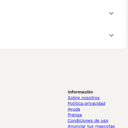
Información
Sobre nosotros
Politica privacidad
Ayuda
Prensa
Condiciones de uso
Anunciar tus mascotas