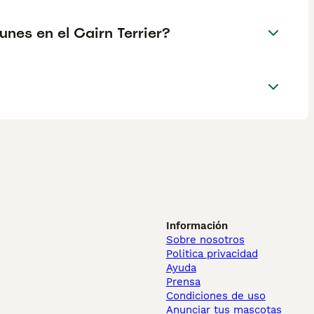
nes en el Cairn Terrier?
Información
Sobre nosotros
Politica privacidad
Ayuda
Prensa
Condiciones de uso
Anunciar tus mascotas