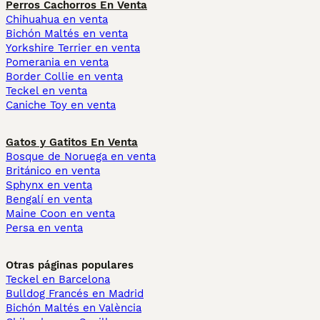
Perros Cachorros En Venta
Chihuahua en venta
Bichón Maltés en venta
Yorkshire Terrier en venta
Pomerania en venta
Border Collie en venta
Teckel en venta
Caniche Toy en venta
Gatos y Gatitos En Venta
Bosque de Noruega en venta
Británico en venta
Sphynx en venta
Bengalí en venta
Maine Coon en venta
Persa en venta
Otras páginas populares
Teckel en Barcelona
Bulldog Francés en Madrid
Bichón Maltés en València