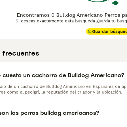
Encontramos 0 Bulldog Americano Perros pa
Si deseas exactamente esta búsqueda guarda tu búsqu
Guardar búsque
 frecuentes
 cuesta un cachorro de Bulldog Americano?
dio de un cachorro de Bulldog Americano en España es de ap
es como el pedigrí, la reputación del criador y la ubicación.
on los perros bulldog americanos?