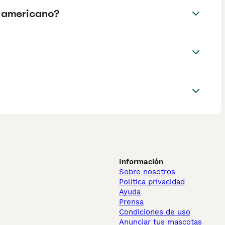
g americano?
Información
Sobre nosotros
Politica privacidad
Ayuda
Prensa
Condiciones de uso
Anunciar tus mascotas