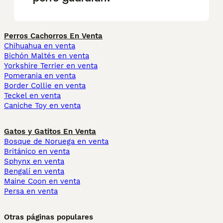
Perros Cachorros En Venta
Chihuahua en venta
Bichón Maltés en venta
Yorkshire Terrier en venta
Pomerania en venta
Border Collie en venta
Teckel en venta
Caniche Toy en venta
Gatos y Gatitos En Venta
Bosque de Noruega en venta
Británico en venta
Sphynx en venta
Bengalí en venta
Maine Coon en venta
Persa en venta
Otras páginas populares