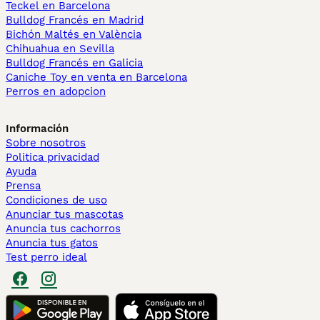
Teckel en Barcelona
Bulldog Francés en Madrid
Bichón Maltés en València
Chihuahua en Sevilla
Bulldog Francés en Galicia
Caniche Toy en venta en Barcelona
Perros en adopcion
Información
Sobre nosotros
Politica privacidad
Ayuda
Prensa
Condiciones de uso
Anunciar tus mascotas
Anuncia tus cachorros
Anuncia tus gatos
Test perro ideal