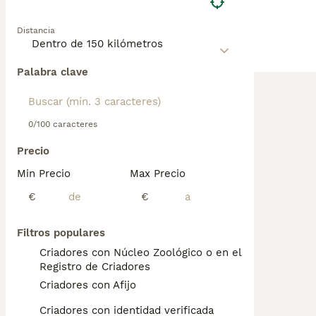
Distancia
Palabra clave
0/100 caracteres
Precio
Min Precio
Max Precio
€
€
Filtros populares
Criadores con Núcleo Zoológico o en el
Registro de Criadores
Criadores con Afijo
Criadores con identidad verificada