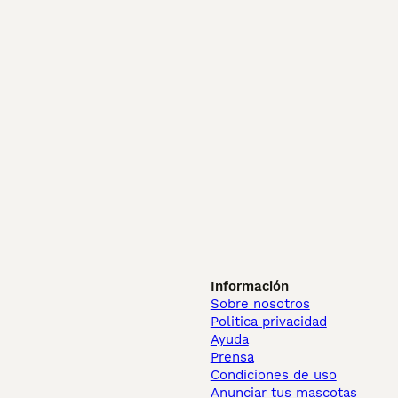
Información
Sobre nosotros
Politica privacidad
Ayuda
Prensa
Condiciones de uso
Anunciar tus mascotas